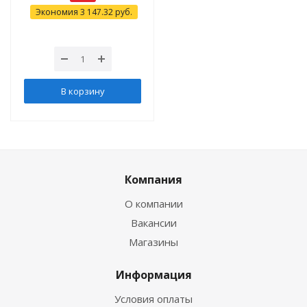
Экономия
3 147.32
руб.
В корзину
Компания
О компании
Вакансии
Магазины
Информация
Условия оплаты