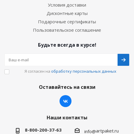
Условия доставки
Дисконтные карты
Подарочные сертификаты
Пользовательское соглашение
Будьте всегда в курсе!
Я согласен на
обработку персональных данных
Оставайтесь на связи
Наши контакты
8-800-200-37-63
artpaket.ru
info@