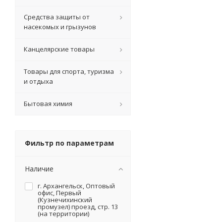
Средства защиты от
насекомых и грызунов
Канцелярские товары
Товары для спорта, туризма
и отдыха
Бытовая химия
Фильтр по параметрам
Наличие
г. Архангельск, Оптовый
офис, Первый
(Кузнечихинский
промузел) проезд, стр. 13
(на территории)