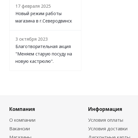
17 февраля 2025
Новый режим работы
магазина в г.Северодвинск
3 октября 2023
Благотворительная акция
"Меняем старую посуду на
новую кастрюлю".
Компания
Информация
О компании
Условия оплаты
Вакансии
Условия доставки
Магазины
Дисконтные карты