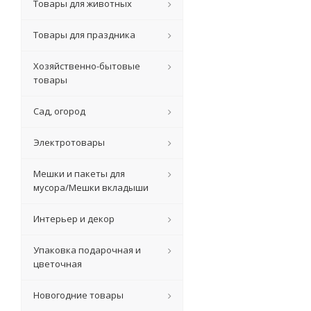
Товары для животных
Товары для праздника
Хозяйственно-бытовые
товары
Сад, огород
Электротовары
Мешки и пакеты для
мусора/Мешки вкладыши
Интерьер и декор
Упаковка подарочная и
цветочная
Новогодние товары