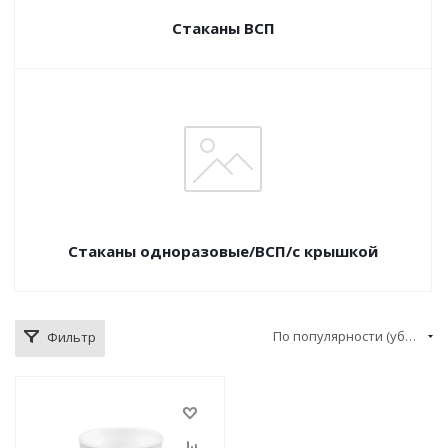
Стаканы ВСП
Стаканы одноразовые/ВСП/с крышкой
По популярности (убывание)
Фильтр