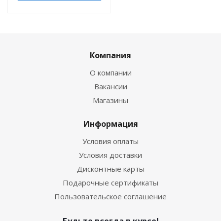
Компания
О компании
Вакансии
Магазины
Информация
Условия оплаты
Условия доставки
Дисконтные карты
Подарочные сертификаты
Пользовательское соглашение