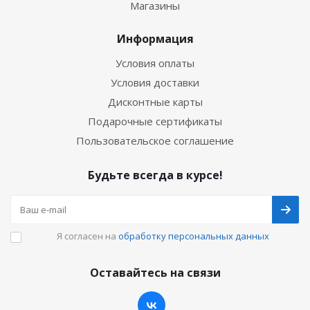
Магазины
Информация
Условия оплаты
Условия доставки
Дисконтные карты
Подарочные сертификаты
Пользовательское соглашение
Будьте всегда в курсе!
Я согласен на
обработку персональных данных
Оставайтесь на связи