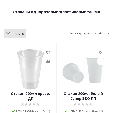
Стаканы одноразовые/пластиковые/500мл
По популярности (убывание)
Фильтр
Стакан 200мл прозр.
Стакан 200мл белый
ДП
Супер ЭКО ПП
Есть в наличии (12790)
Есть в наличии (64237)