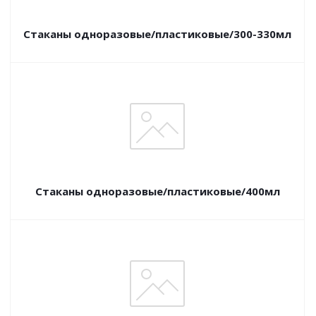
Стаканы одноразовые/пластиковые/300-330мл
Стаканы одноразовые/пластиковые/400мл