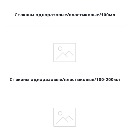
Стаканы одноразовые/пластиковые/100мл
Стаканы одноразовые/пластиковые/180-200мл