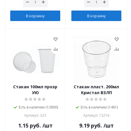
В корзину
В корзину
Стакан 100мл прозр
Стакан пласт. 200мл
УЮ
Кристал ВЗЛП
Есть в наличии (13800)
Есть в наличии (1461)
Артикул: 323
Артикул: 13216
1.15
руб.
/шт
9.19
руб.
/шт