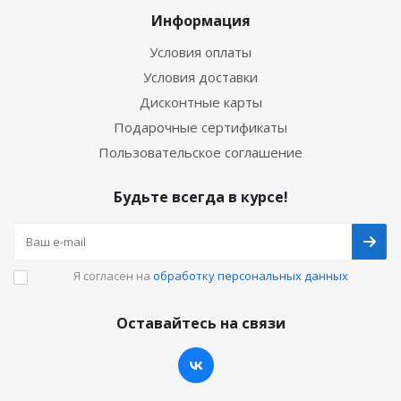
Информация
Условия оплаты
Условия доставки
Дисконтные карты
Подарочные сертификаты
Пользовательское соглашение
Будьте всегда в курсе!
Я согласен на
обработку персональных данных
Оставайтесь на связи