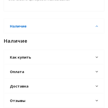
Наличие
Наличие
Как купить
Оплата
Доставка
Отзывы