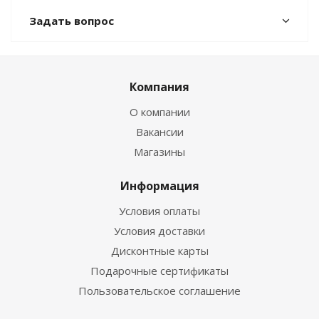
Задать вопрос
Компания
О компании
Вакансии
Магазины
Информация
Условия оплаты
Условия доставки
Дисконтные карты
Подарочные сертификаты
Пользовательское соглашение