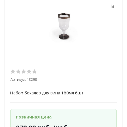
Артикул:
13298
Набор бокалов для вина 180мл 6шт
Розничная цена