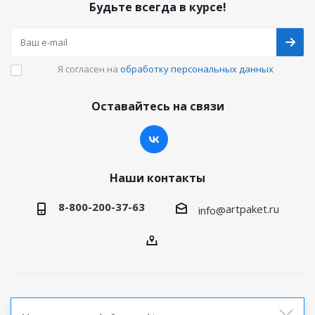
Будьте всегда в курсе!
Я согласен на
обработку персональных данных
Оставайтесь на связи
Наши контакты
8-800-200-37-63
artpaket.ru
info@
2026 © Артпакет — интернет-магазин упаковочной