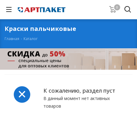
0
Краски пальчиковые
Главная
-
Каталог
К сожалению, раздел пуст
В данный момент нет активных
товаров