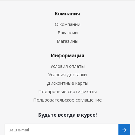
Компания
О компании
Вакансии
Магазины
Информация
Условия оплаты
Условия доставки
Дисконтные карты
Подарочные сертификаты
Пользовательское соглашение
Будьте всегда в курсе!