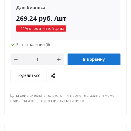
Для бизнеса
269.24
руб.
/шт
-
-11
% от розничной цены
Есть в наличии
(6)
В корзину
Поделиться
Цена действительна только для интернет-магазина и может
отличаться от цен в розничных магазинах