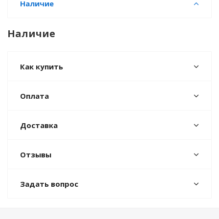
Наличие
Наличие
Как купить
Оплата
Доставка
Отзывы
Задать вопрос