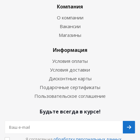
Компания
О компании
Вакансии
Магазины
Информация
Условия оплаты
Условия доставки
Дисконтные карты
Подарочные сертификаты
Пользовательское соглашение
Будьте всегда в курсе!
Я согласен на
обработку персональных данных