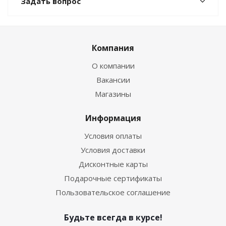
Задать вопрос
Компания
О компании
Вакансии
Магазины
Информация
Условия оплаты
Условия доставки
Дисконтные карты
Подарочные сертификаты
Пользовательское соглашение
Будьте всегда в курсе!