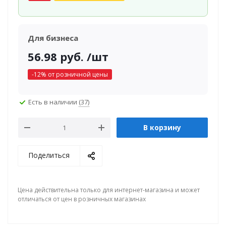
Для бизнеса
56.98
руб.
/шт
-
12
% от розничной цены
Есть в наличии
(37)
В корзину
Поделиться
Цена действительна только для интернет-магазина и может
отличаться от цен в розничных магазинах