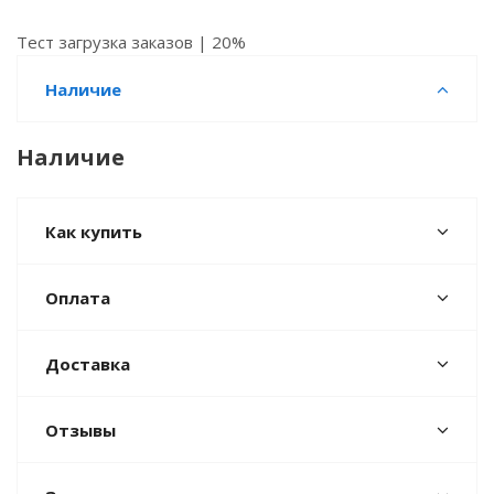
Тест загрузка заказов | 20%
Наличие
Наличие
Как купить
Оплата
Доставка
Отзывы