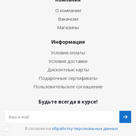
О компании
Вакансии
Магазины
Информация
Условия оплаты
Условия доставки
Дисконтные карты
Подарочные сертификаты
Пользовательское соглашение
Будьте всегда в курсе!
Я согласен на
обработку персональных данных