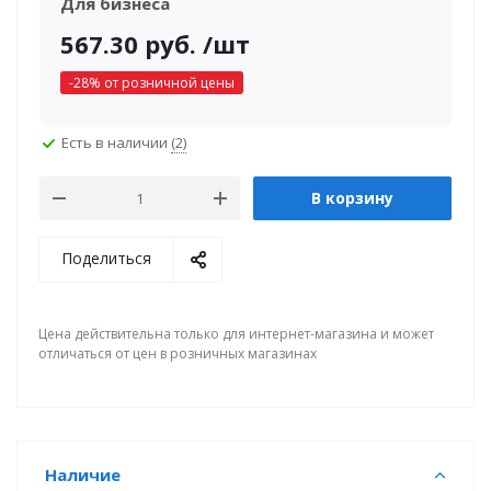
Для бизнеса
567.30
руб.
/шт
-
28
% от розничной цены
Есть в наличии
(2)
В корзину
Поделиться
Цена действительна только для интернет-магазина и может
отличаться от цен в розничных магазинах
Наличие