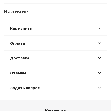
Наличие
Как купить
Оплата
Доставка
Отзывы
Задать вопрос
Компания