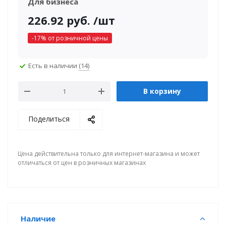
Для бизнеса
226.92
руб.
/шт
-
17
% от розничной цены
Есть в наличии
(14)
В корзину
Поделиться
Цена действительна только для интернет-магазина и может
отличаться от цен в розничных магазинах
Наличие