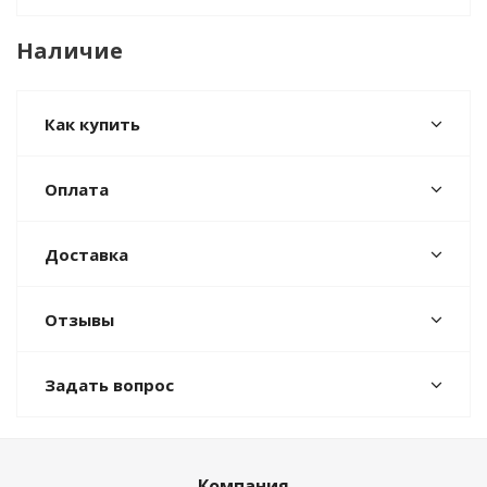
Наличие
Как купить
Оплата
Доставка
Отзывы
Задать вопрос
Компания