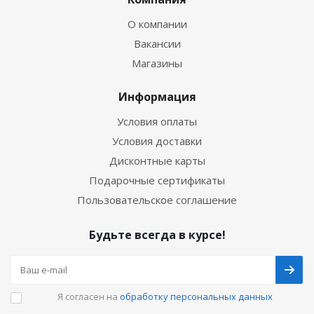
О компании
Вакансии
Магазины
Информация
Условия оплаты
Условия доставки
Дисконтные карты
Подарочные сертификаты
Пользовательское соглашение
Будьте всегда в курсе!
Я согласен на
обработку персональных данных