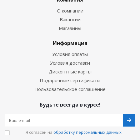
О компании
Вакансии
Магазины
Информация
Условия оплаты
Условия доставки
Дисконтные карты
Подарочные сертификаты
Пользовательское соглашение
Будьте всегда в курсе!
Я согласен на
обработку персональных данных