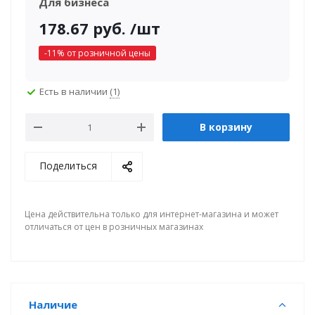
Для бизнеса
178.67
руб.
/шт
-
11
% от розничной цены
Есть в наличии
(1)
В корзину
Поделиться
Цена действительна только для интернет-магазина и может
отличаться от цен в розничных магазинах
Наличие