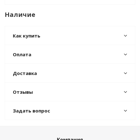
Наличие
Как купить
Оплата
Доставка
Отзывы
Задать вопрос
Компания