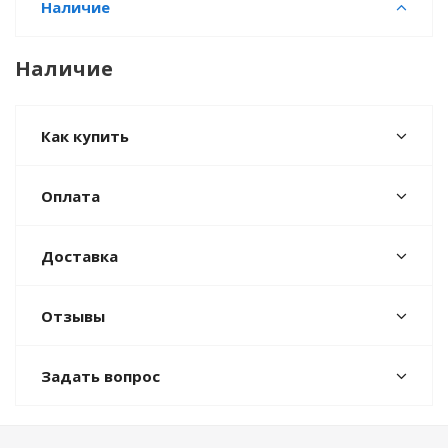
Наличие
Наличие
Как купить
Оплата
Доставка
Отзывы
Задать вопрос