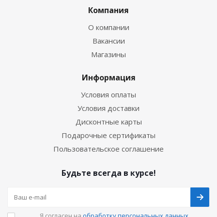
Компания
О компании
Вакансии
Магазины
Информация
Условия оплаты
Условия доставки
Дисконтные карты
Подарочные сертификаты
Пользовательское соглашение
Будьте всегда в курсе!
Я согласен на
обработку персональных данных