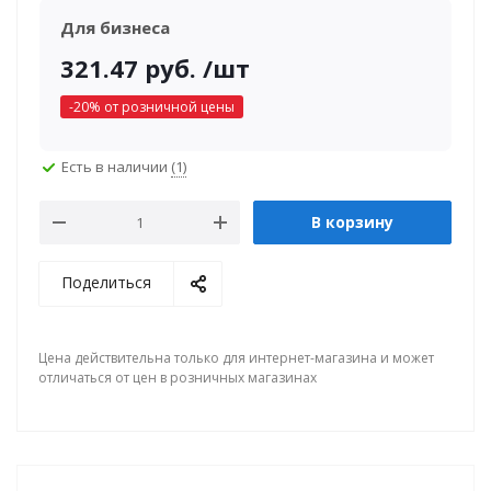
Для бизнеса
321.47
руб.
/шт
-
20
% от розничной цены
Есть в наличии
(1)
В корзину
Поделиться
Цена действительна только для интернет-магазина и может
отличаться от цен в розничных магазинах