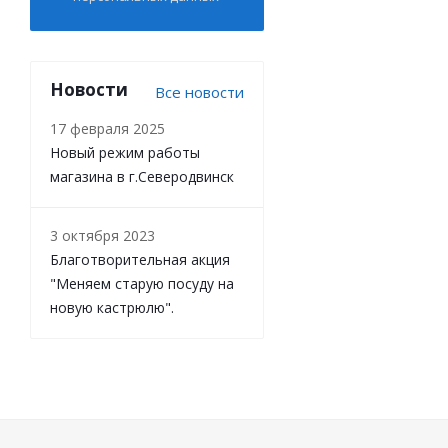
Новости
Все новости
17 февраля 2025
Новый режим работы
магазина в г.Северодвинск
3 октября 2023
Благотворительная акция
"Меняем старую посуду на
новую кастрюлю".