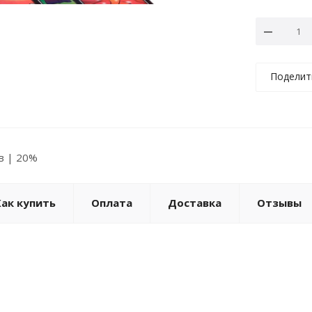
Поделит
ов | 20%
Как купить
Оплата
Доставка
Отзывы