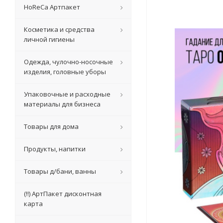
HoReCa Артпакет
Косметика и средства
личной гигиены
Одежда, чулочно-носочные
изделия, головные уборы
Упаковочные и расходные
материалы для бизнеса
Товары для дома
Продукты, напитки
Товары д/бани, ванны
(!!) АртПакет дисконтная
карта