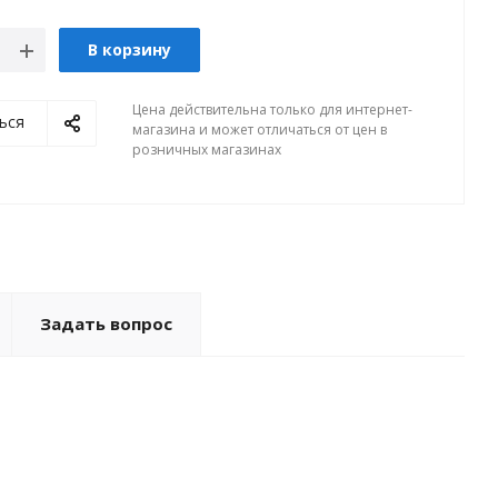
В корзину
Цена действительна только для интернет-
ься
магазина и может отличаться от цен в
розничных магазинах
Задать вопрос