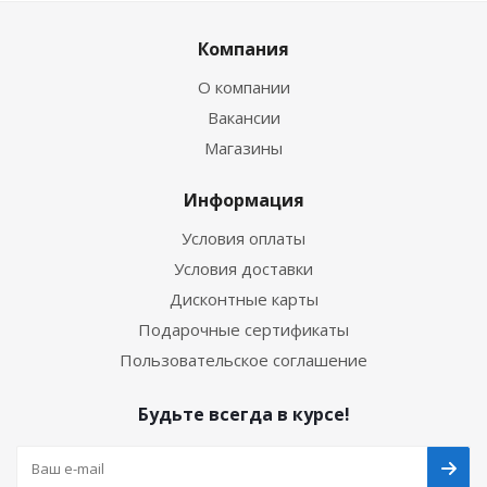
Компания
О компании
Вакансии
Магазины
Информация
Условия оплаты
Условия доставки
Дисконтные карты
Подарочные сертификаты
Пользовательское соглашение
Будьте всегда в курсе!