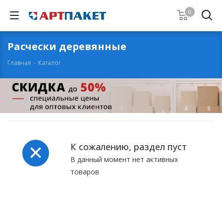
0
Расчески деревянные
Главная
-
Каталог
К сожалению, раздел пуст
В данный момент нет активных
товаров