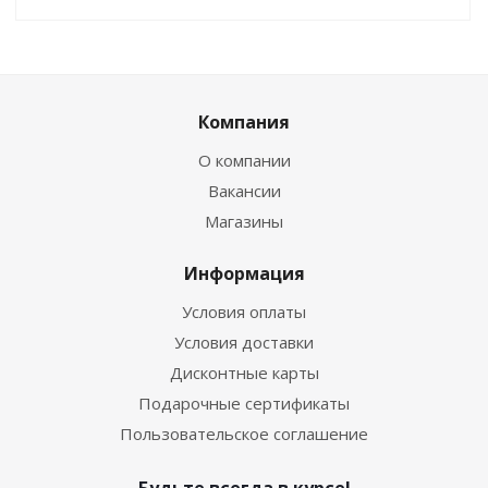
Компания
О компании
Вакансии
Магазины
Информация
Условия оплаты
Условия доставки
Дисконтные карты
Подарочные сертификаты
Пользовательское соглашение