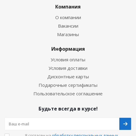
Компания
О компании
Вакансии
Магазины
Информация
Условия оплаты
Условия доставки
Дисконтные карты
Подарочные сертификаты
Пользовательское соглашение
Будьте всегда в курсе!
Я согласен на
обработку персональных данных