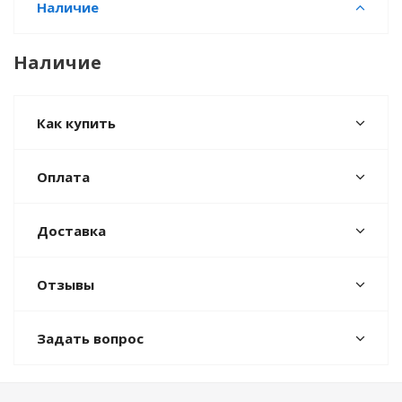
Наличие
Наличие
Как купить
Оплата
Доставка
Отзывы
Задать вопрос