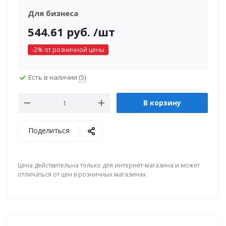
Для бизнеса
544.61
руб.
/шт
-
2
% от розничной цены
Есть в наличии
(5)
В корзину
Поделиться
Цена действительна только для интернет-магазина и может
отличаться от цен в розничных магазинах