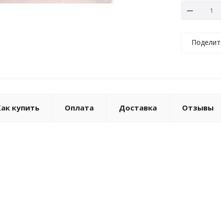
Поделит
Как купить
Оплата
Доставка
Отзывы