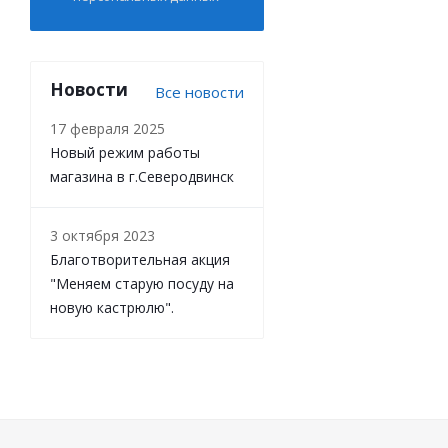
Новости
Все новости
17 февраля 2025
Новый режим работы
магазина в г.Северодвинск
3 октября 2023
Благотворительная акция
"Меняем старую посуду на
новую кастрюлю".