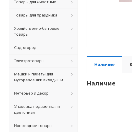
Товары для животных
Товары для праздника
Хозяйственно-бытовые
товары
Сад, огород
Электротовары
Наличие
Мешки и пакеты для
мусора/Мешки вкладыши
Наличие
Интерьер и декор
Упаковка подарочная и
цветочная
Новогодние товары