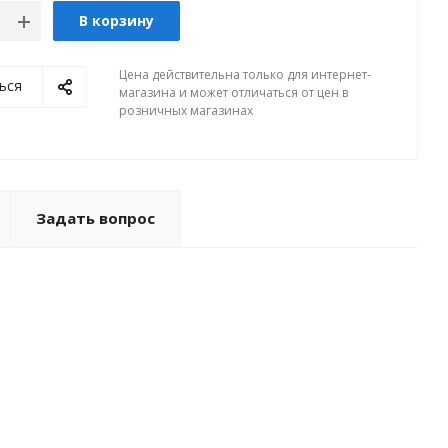
В корзину
Цена действительна только для интернет-
ься
магазина и может отличаться от цен в
розничных магазинах
Задать вопрос