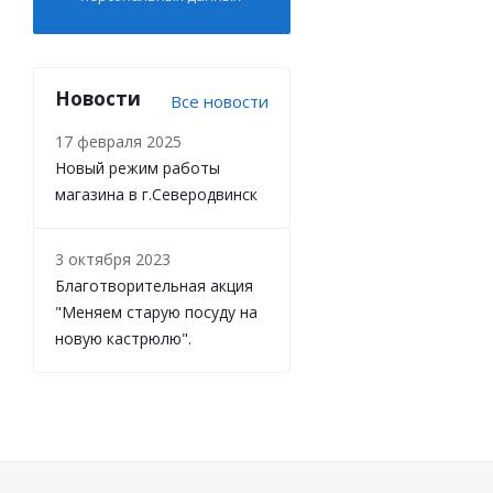
Новости
Все новости
17 февраля 2025
Новый режим работы
магазина в г.Северодвинск
3 октября 2023
Благотворительная акция
"Меняем старую посуду на
новую кастрюлю".