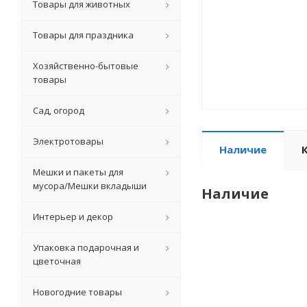
Товары для животных
Товары для праздника
Хозяйственно-бытовые
товары
Сад, огород
Электротовары
Наличие
Мешки и пакеты для
мусора/Мешки вкладыши
Наличие
Интерьер и декор
Упаковка подарочная и
цветочная
Новогодние товары