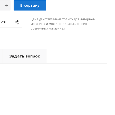
В корзину
Цена действительна только для интернет-
ься
магазина и может отличаться от цен в
розничных магазинах
Задать вопрос