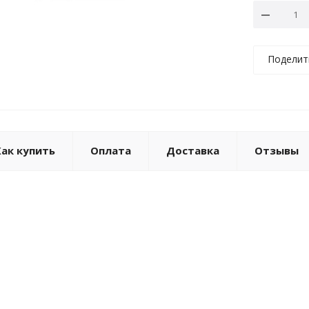
Поделит
Как купить
Оплата
Доставка
Отзывы