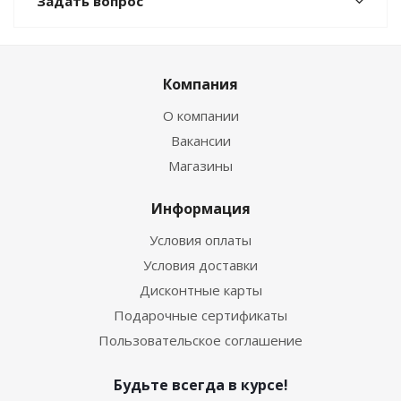
Задать вопрос
Компания
О компании
Вакансии
Магазины
Информация
Условия оплаты
Условия доставки
Дисконтные карты
Подарочные сертификаты
Пользовательское соглашение
Будьте всегда в курсе!