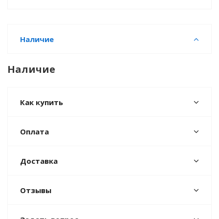
Наличие
Наличие
Как купить
Оплата
Доставка
Отзывы