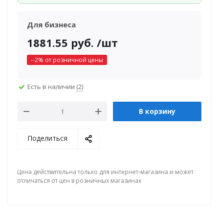
Для бизнеса
1881.55
руб.
/шт
-
-2
% от розничной цены
Есть в наличии
(2)
В корзину
Поделиться
Цена действительна только для интернет-магазина и может
отличаться от цен в розничных магазинах