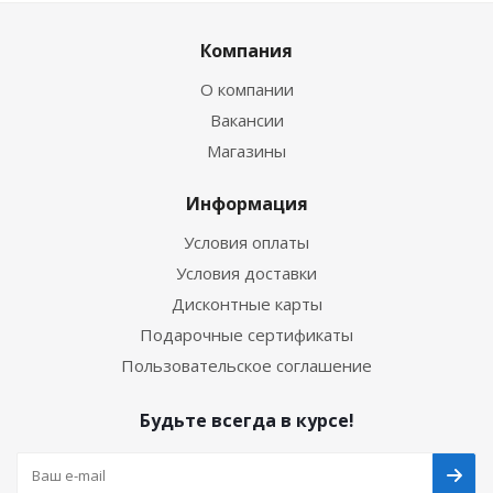
Компания
О компании
Вакансии
Магазины
Информация
Условия оплаты
Условия доставки
Дисконтные карты
Подарочные сертификаты
Пользовательское соглашение
Будьте всегда в курсе!