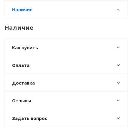
Наличие
Наличие
Как купить
Оплата
Доставка
Отзывы
Задать вопрос