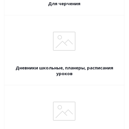
Для черчения
Дневники школьные, планеры, расписания
уроков