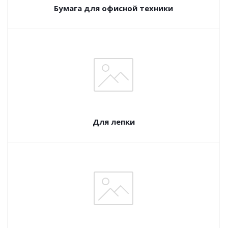
Бумага для офисной техники
Для лепки