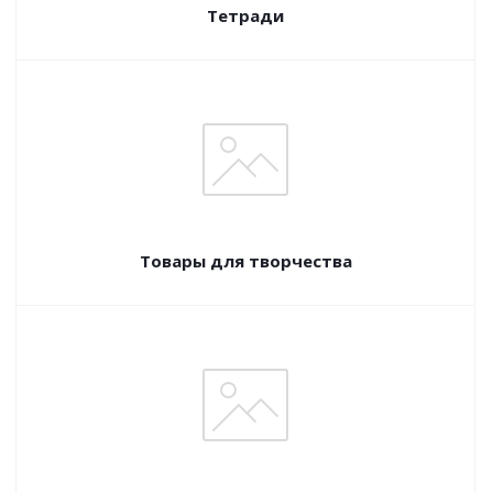
Тетради
Товары для творчества