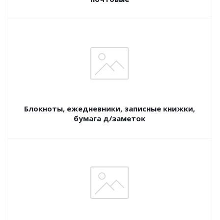
Блокноты, ежедневники, записные книжки,
бумага д/заметок