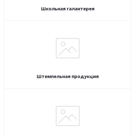
Школьная галантерея
Штемпельная продукция