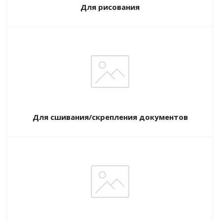
Для рисования
Для сшивания/скрепления документов