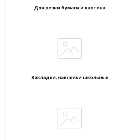
Для резки бумаги и картона
Закладки, наклейки школьные