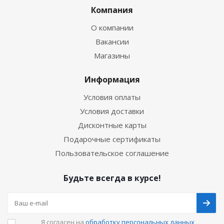
Компания
О компании
Вакансии
Магазины
Информация
Условия оплаты
Условия доставки
Дисконтные карты
Подарочные сертификаты
Пользовательское соглашение
Будьте всегда в курсе!
Я согласен на
обработку персональных данных