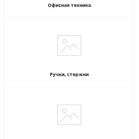
Офисная техника
Ручки, стержни