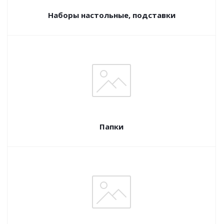
Наборы настольные, подставки
Папки