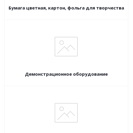
Бумага цветная, картон, фольга для творчества
Демонстрационное оборудование