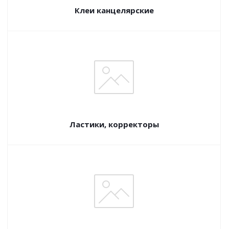
Клеи канцелярские
Ластики, корректоры