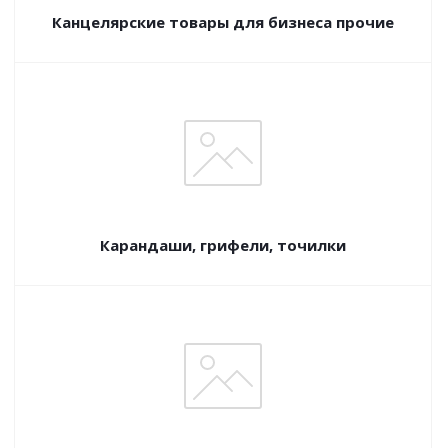
Канцелярские товары для бизнеса прочие
Карандаши, грифели, точилки