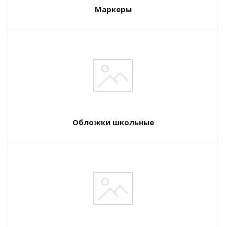
Маркеры
Обложки школьные