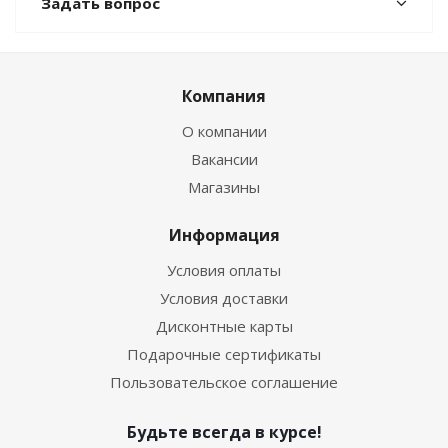
Задать вопрос
Компания
О компании
Вакансии
Магазины
Информация
Условия оплаты
Условия доставки
Дисконтные карты
Подарочные сертификаты
Пользовательское соглашение
Будьте всегда в курсе!