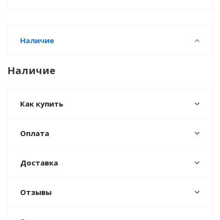
Наличие
Наличие
Как купить
Оплата
Доставка
Отзывы