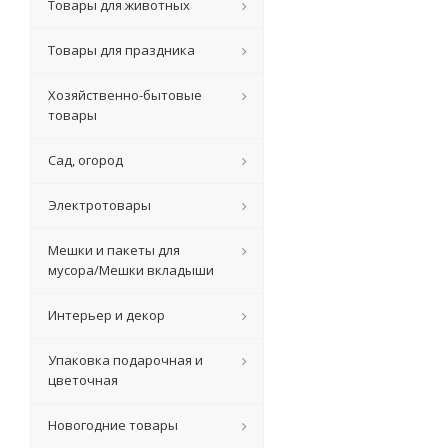
Товары для животных
Товары для праздника
Хозяйственно-бытовые
товары
Сад, огород
Электротовары
Мешки и пакеты для
мусора/Мешки вкладыши
Интерьер и декор
Упаковка подарочная и
цветочная
Новогодние товары