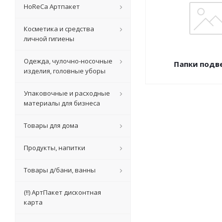
HoReCa Артпакет
Косметика и средства
личной гигиены
Одежда, чулочно-носочные
Папки подв
изделия, головные уборы
Упаковочные и расходные
материалы для бизнеса
Товары для дома
Продукты, напитки
Товары д/бани, ванны
(!!) АртПакет дисконтная
карта