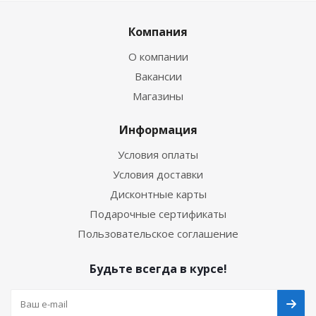
Компания
О компании
Вакансии
Магазины
Информация
Условия оплаты
Условия доставки
Дисконтные карты
Подарочные сертификаты
Пользовательское соглашение
Будьте всегда в курсе!