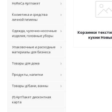
HoReCa Артпакет
Косметика и средства
личной гигиены
Одежда, чулочно-носочные
Корзинки текст
изделия, головные уборы
кухни Новы
Упаковочные и расходные
материалы для бизнеса
Товары для дома
Продукты, напитки
Товары д/бани, ванны
(!!) АртПакет дисконтная
карта