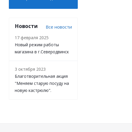
Новости
Все новости
17 февраля 2025
Новый режим работы
магазина в г.Северодвинск
3 октября 2023
Благотворительная акция
"Меняем старую посуду на
новую кастрюлю".