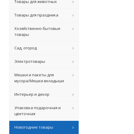
Товары для животных
Товары для праздника
Хозяйственно-бытовые
товары
Сад, огород
Электротовары
Мешки и пакеты для
мусора/Мешки вкладыши
Интерьер и декор
Упаковка подарочная и
цветочная
Новогодние товары