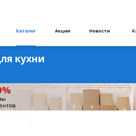
Каталог
Акции
Новости
К
ля кухни