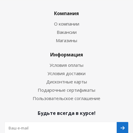
Компания
О компании
Вакансии
Магазины
Информация
Условия оплаты
Условия доставки
Дисконтные карты
Подарочные сертификаты
Пользовательское соглашение
Будьте всегда в курсе!