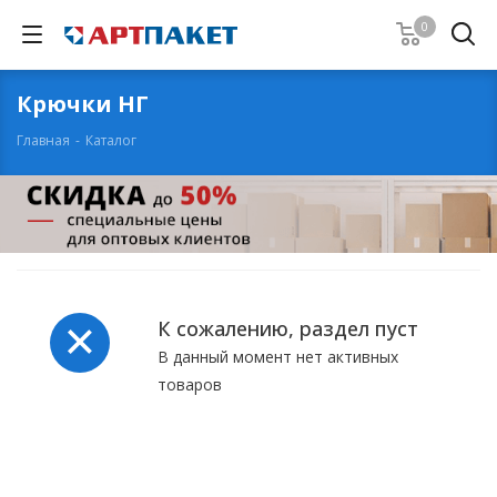
0
Крючки НГ
Главная
-
Каталог
К сожалению, раздел пуст
В данный момент нет активных
товаров