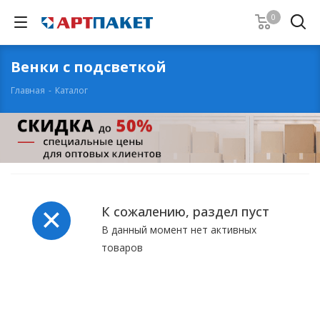
0
Венки с подсветкой
Главная
-
Каталог
К сожалению, раздел пуст
В данный момент нет активных
товаров