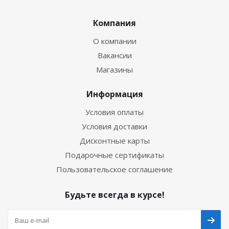
Компания
О компании
Вакансии
Магазины
Информация
Условия оплаты
Условия доставки
Дисконтные карты
Подарочные сертификаты
Пользовательское соглашение
Будьте всегда в курсе!