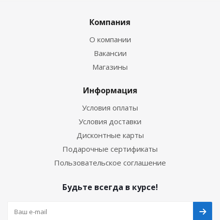
Компания
О компании
Вакансии
Магазины
Информация
Условия оплаты
Условия доставки
Дисконтные карты
Подарочные сертификаты
Пользовательское соглашение
Будьте всегда в курсе!