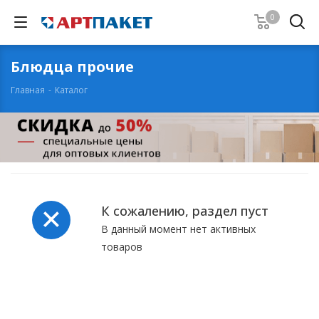
0
Блюдца прочие
Главная
-
Каталог
К сожалению, раздел пуст
В данный момент нет активных
товаров