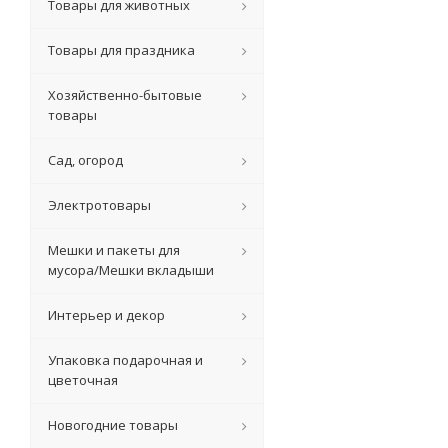
Товары для животных
Товары для праздника
Хозяйственно-бытовые
товары
Сад, огород
Электротовары
Мешки и пакеты для
мусора/Мешки вкладыши
Интерьер и декор
Упаковка подарочная и
цветочная
Новогодние товары