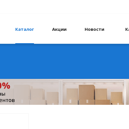
Каталог
Акции
Новости
К