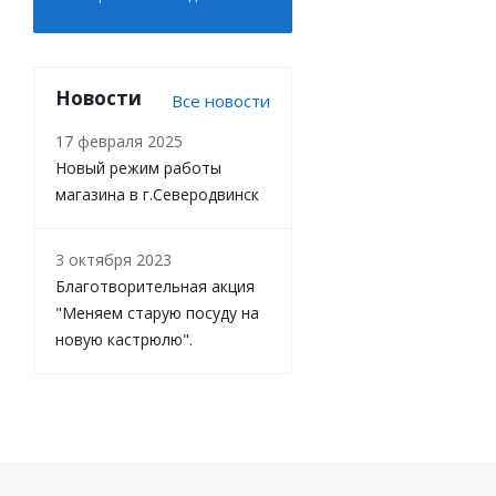
Новости
Все новости
17 февраля 2025
Новый режим работы
магазина в г.Северодвинск
3 октября 2023
Благотворительная акция
"Меняем старую посуду на
новую кастрюлю".