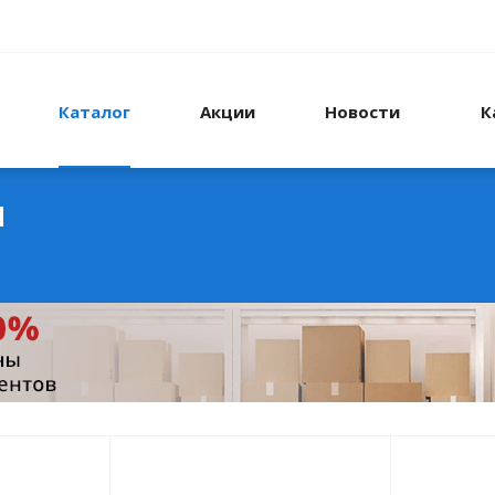
Каталог
Акции
Новости
К
ы