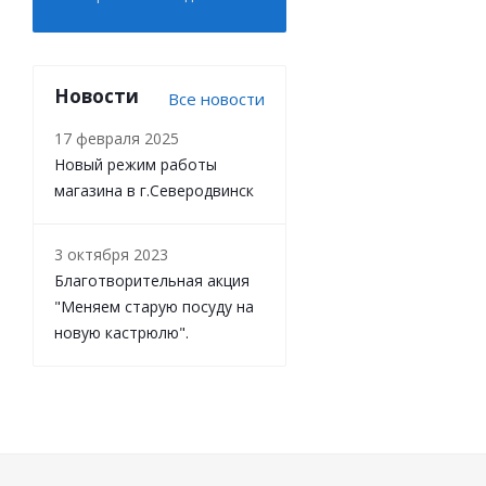
Новости
Все новости
17 февраля 2025
Новый режим работы
магазина в г.Северодвинск
3 октября 2023
Благотворительная акция
"Меняем старую посуду на
новую кастрюлю".