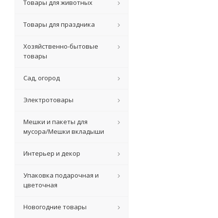
Товары для животных
Товары для праздника
Хозяйственно-бытовые
товары
Сад, огород
Электротовары
Мешки и пакеты для
мусора/Мешки вкладыши
Интерьер и декор
Упаковка подарочная и
цветочная
Новогодние товары