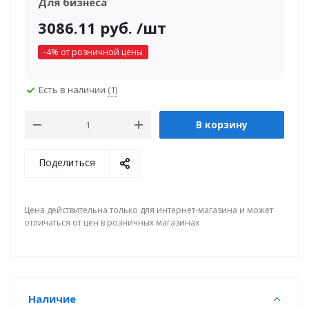
Для бизнеса
3086.11
руб.
/шт
-
4
% от розничной цены
Есть в наличии
(1)
В корзину
Поделиться
Цена действительна только для интернет-магазина и может
отличаться от цен в розничных магазинах
Наличие