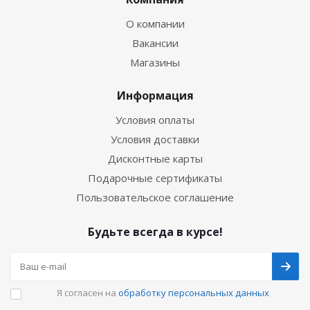
О компании
Вакансии
Магазины
Информация
Условия оплаты
Условия доставки
Дисконтные карты
Подарочные сертификаты
Пользовательское соглашение
Будьте всегда в курсе!
Я согласен на
обработку персональных данных