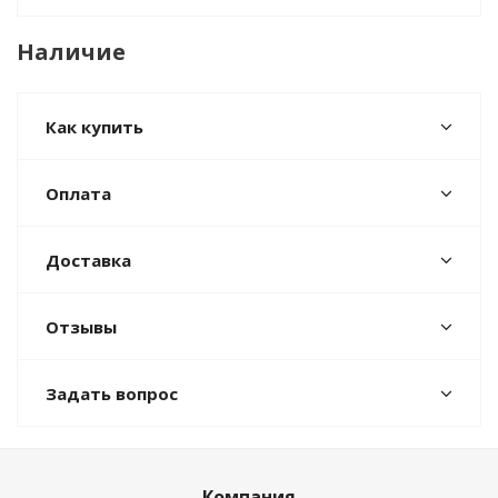
Наличие
Как купить
Оплата
Доставка
Отзывы
Задать вопрос
Компания