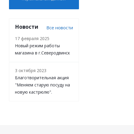
Новости
Все новости
17 февраля 2025
Новый режим работы
магазина в г.Северодвинск
3 октября 2023
Благотворительная акция
"Меняем старую посуду на
новую кастрюлю".