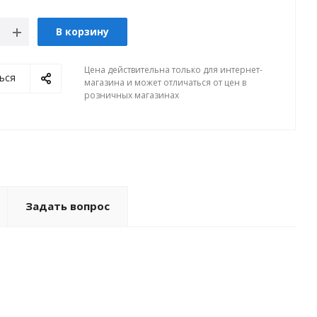
В корзину
Цена действительна только для интернет-
ься
магазина и может отличаться от цен в
розничных магазинах
Задать вопрос