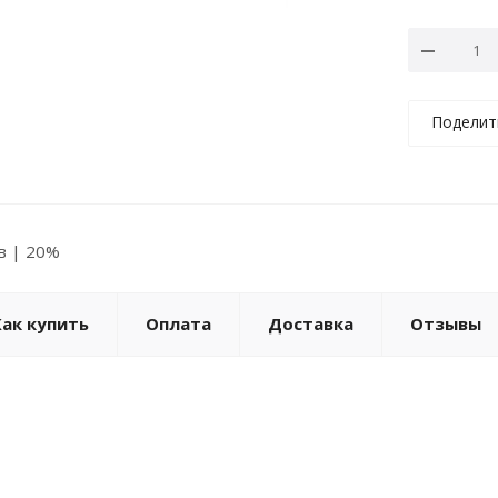
Поделит
ов | 20%
Как купить
Оплата
Доставка
Отзывы