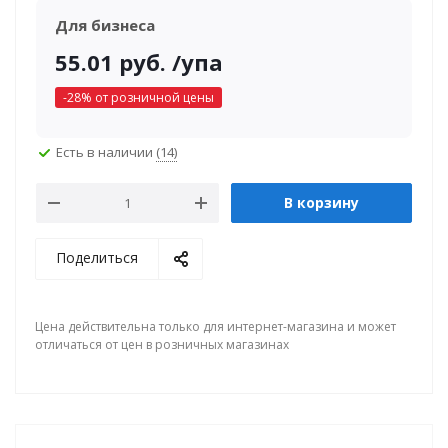
Для бизнеса
55.01
руб.
/упа
-
28
% от розничной цены
Есть в наличии
(14)
В корзину
Поделиться
Цена действительна только для интернет-магазина и может
отличаться от цен в розничных магазинах