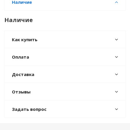
Наличие
Наличие
Как купить
Оплата
Доставка
Отзывы
Задать вопрос