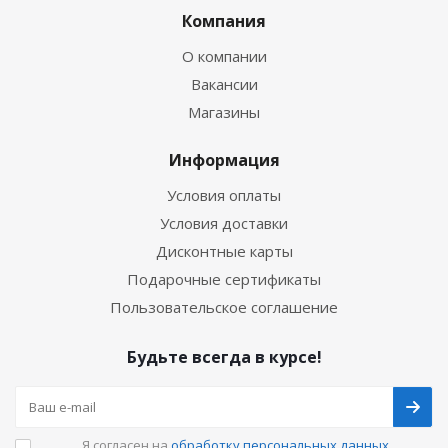
Компания
О компании
Вакансии
Магазины
Информация
Условия оплаты
Условия доставки
Дисконтные карты
Подарочные сертификаты
Пользовательское соглашение
Будьте всегда в курсе!
Я согласен на
обработку персональных данных