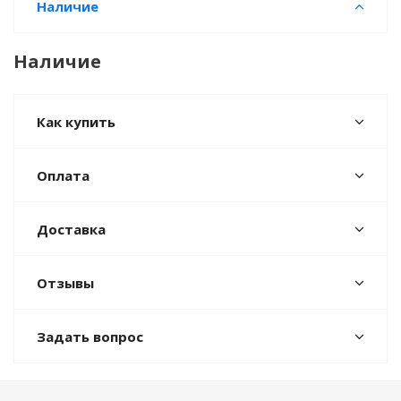
Наличие
Наличие
Как купить
Оплата
Доставка
Отзывы
Задать вопрос