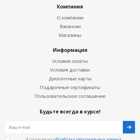
Компания
О компании
Вакансии
Магазины
Информация
Условия оплаты
Условия доставки
Дисконтные карты
Подарочные сертификаты
Пользовательское соглашение
Будьте всегда в курсе!
Я согласен на
обработку персональных данных