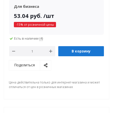
Для бизнеса
53.04
руб.
/шт
-
15
% от розничной цены
Есть в наличии
(4)
В корзину
Поделиться
Цена действительна только для интернет-магазина и может
отличаться от цен в розничных магазинах