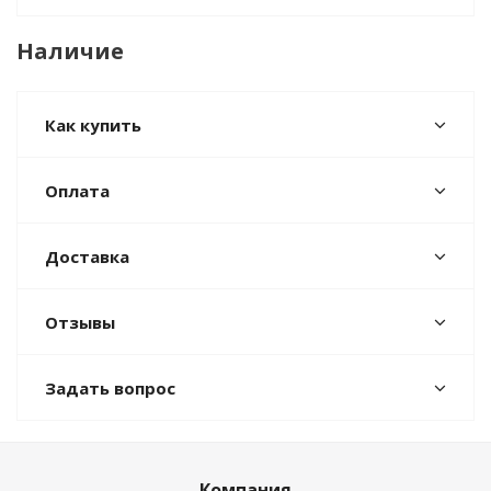
Наличие
Как купить
Оплата
Доставка
Отзывы
Задать вопрос
Компания