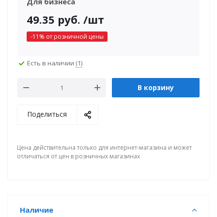
Для бизнеса
49.35
руб.
/шт
-
11
% от розничной цены
Есть в наличии
(1)
В корзину
Поделиться
Цена действительна только для интернет-магазина и может
отличаться от цен в розничных магазинах
Наличие