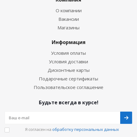
О компании
Вакансии
Магазины
Информация
Условия оплаты
Условия доставки
Дисконтные карты
Подарочные сертификаты
Пользовательское соглашение
Будьте всегда в курсе!
Я согласен на
обработку персональных данных