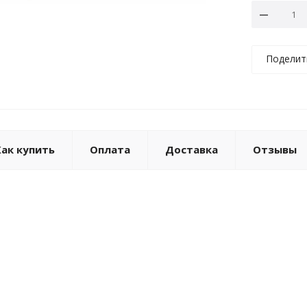
Поделит
Как купить
Оплата
Доставка
Отзывы