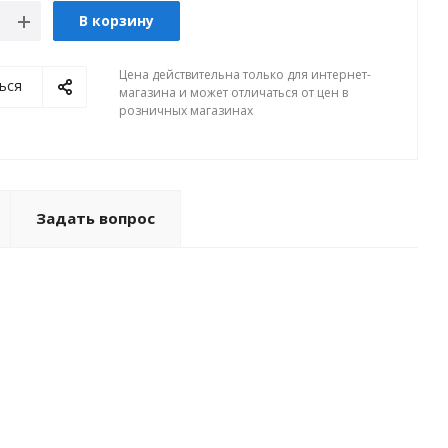
В корзину
Цена действительна только для интернет-
ься
магазина и может отличаться от цен в
розничных магазинах
Задать вопрос