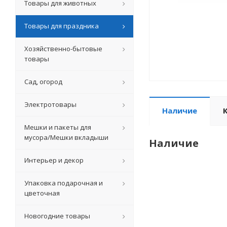
Товары для животных
Товары для праздника
Хозяйственно-бытовые
товары
Сад, огород
Электротовары
Наличие
Мешки и пакеты для
мусора/Мешки вкладыши
Наличие
Интерьер и декор
Упаковка подарочная и
цветочная
Новогодние товары