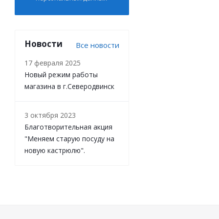
Новости
Все новости
17 февраля 2025
Новый режим работы
магазина в г.Северодвинск
3 октября 2023
Благотворительная акция
"Меняем старую посуду на
новую кастрюлю".