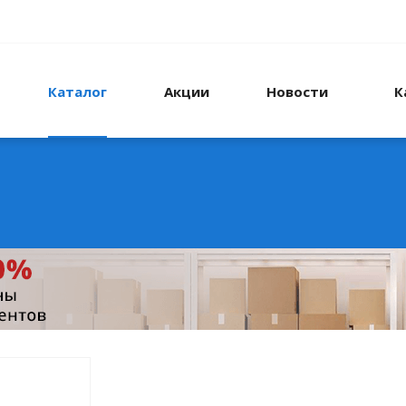
Каталог
Акции
Новости
К