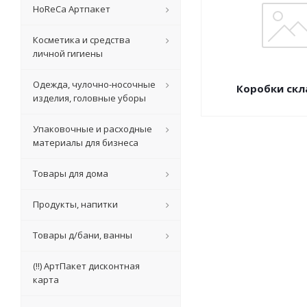
HoReCa Артпакет
Косметика и средства
личной гигиены
Одежда, чулочно-носочные
Коробки ск
изделия, головные уборы
Упаковочные и расходные
материалы для бизнеса
Товары для дома
Продукты, напитки
Товары д/бани, ванны
(!!) АртПакет дисконтная
карта