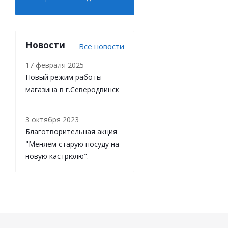
Новости
Все новости
17 февраля 2025
Новый режим работы
магазина в г.Северодвинск
3 октября 2023
Благотворительная акция
"Меняем старую посуду на
новую кастрюлю".