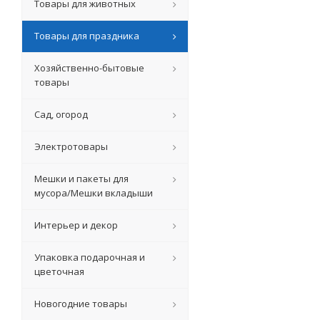
Товары для животных
Товары для праздника
Хозяйственно-бытовые
товары
Сад, огород
Электротовары
Мешки и пакеты для
мусора/Мешки вкладыши
Интерьер и декор
Упаковка подарочная и
цветочная
Новогодние товары