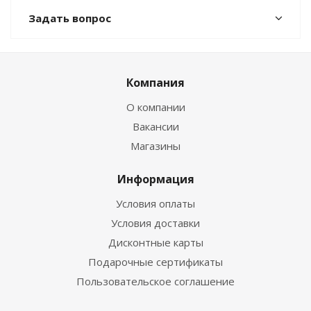
Задать вопрос
Компания
О компании
Вакансии
Магазины
Информация
Условия оплаты
Условия доставки
Дисконтные карты
Подарочные сертификаты
Пользовательское соглашение