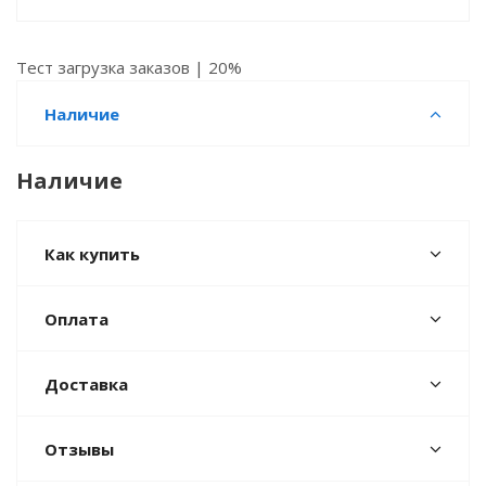
Тест загрузка заказов | 20%
Наличие
Наличие
Как купить
Оплата
Доставка
Отзывы