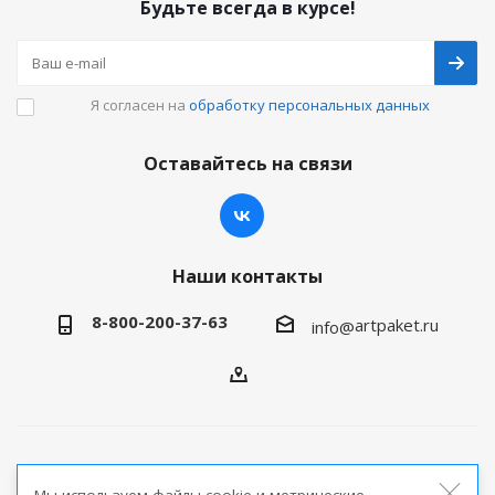
Будьте всегда в курсе!
Я согласен на
обработку персональных данных
Оставайтесь на связи
Наши контакты
8-800-200-37-63
artpaket.ru
info@
2026 © Артпакет — интернет-магазин упаковочной