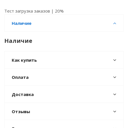
Тест загрузка заказов | 20%
Наличие
Наличие
Как купить
Оплата
Доставка
Отзывы