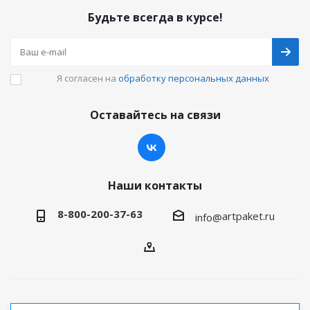
Будьте всегда в курсе!
Я согласен на
обработку персональных данных
Оставайтесь на связи
Наши контакты
8-800-200-37-63
artpaket.ru
info@
2026 © Артпакет — интернет-магазин упаковочной