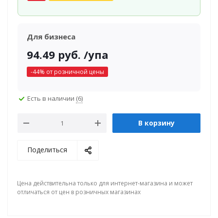
Для бизнеса
94.49
руб.
/упа
-
44
% от розничной цены
Есть в наличии
(6)
В корзину
Поделиться
Цена действительна только для интернет-магазина и может
отличаться от цен в розничных магазинах