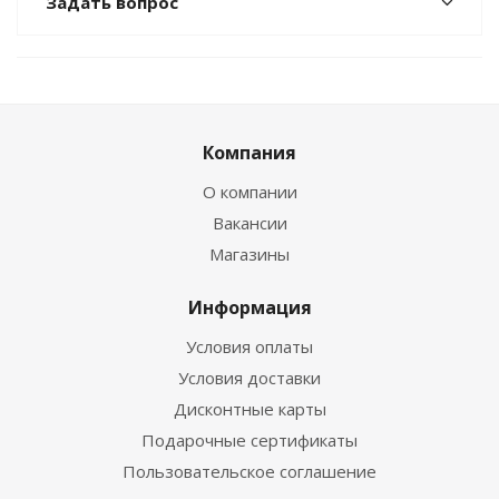
Задать вопрос
Компания
О компании
Вакансии
Магазины
Информация
Условия оплаты
Условия доставки
Дисконтные карты
Подарочные сертификаты
Пользовательское соглашение