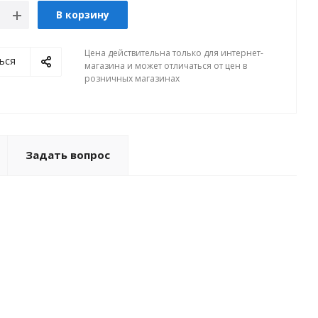
В корзину
Цена действительна только для интернет-
ься
магазина и может отличаться от цен в
розничных магазинах
Задать вопрос