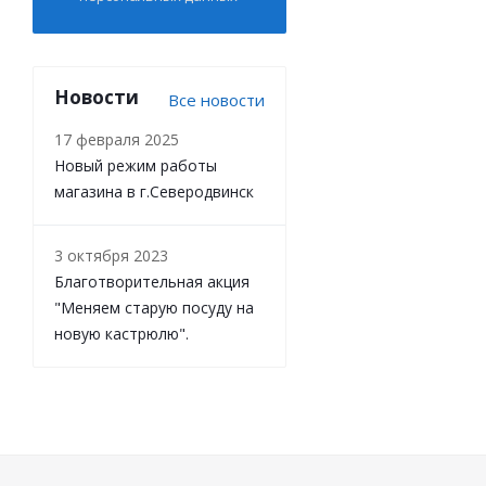
Новости
Все новости
17 февраля 2025
Новый режим работы
магазина в г.Северодвинск
3 октября 2023
Благотворительная акция
"Меняем старую посуду на
новую кастрюлю".