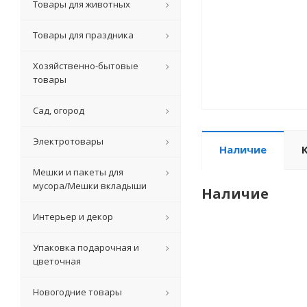
Товары для животных
Товары для праздника
Хозяйственно-бытовые
товары
Сад, огород
Электротовары
Наличие
Мешки и пакеты для
мусора/Мешки вкладыши
Наличие
Интерьер и декор
Упаковка подарочная и
цветочная
Новогодние товары