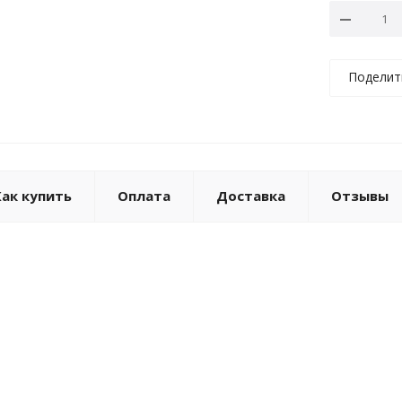
Поделит
Как купить
Оплата
Доставка
Отзывы