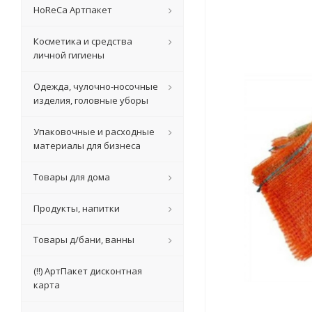
HoReCa Артпакет
Косметика и средства
личной гигиены
Одежда, чулочно-носочные
изделия, головные уборы
Упаковочные и расходные
материалы для бизнеса
Товары для дома
Продукты, напитки
Товары д/бани, ванны
(!!) АртПакет дисконтная
карта