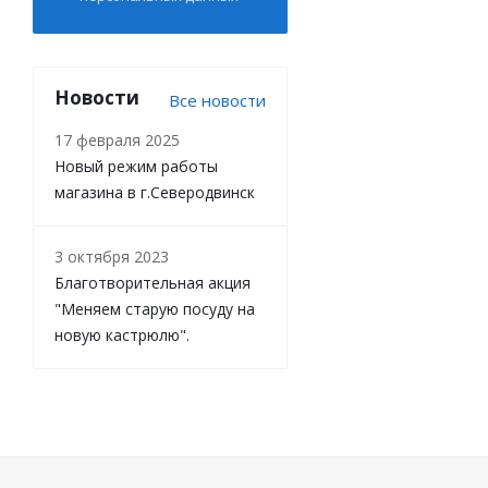
Новости
Все новости
17 февраля 2025
Новый режим работы
магазина в г.Северодвинск
3 октября 2023
Благотворительная акция
"Меняем старую посуду на
новую кастрюлю".