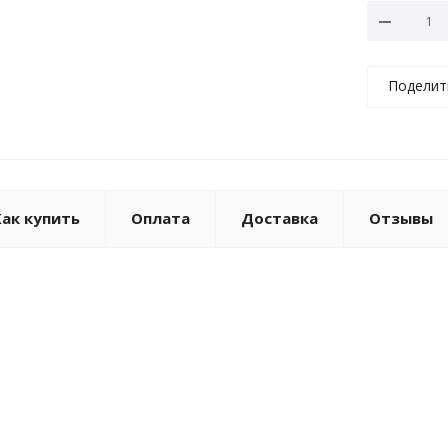
Поделит
Как купить
Оплата
Доставка
Отзывы