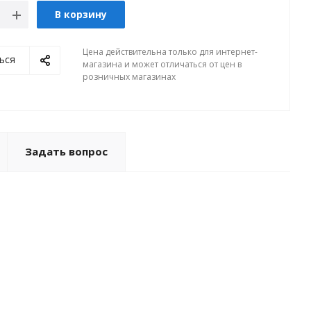
В корзину
Цена действительна только для интернет-
ься
магазина и может отличаться от цен в
розничных магазинах
Задать вопрос