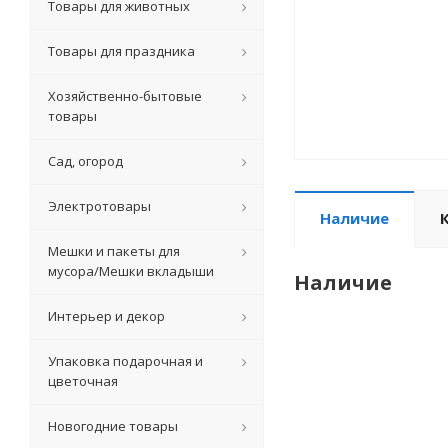
Товары для животных
Товары для праздника
Хозяйственно-бытовые
товары
Сад, огород
Электротовары
Наличие
Мешки и пакеты для
мусора/Мешки вкладыши
Наличие
Интерьер и декор
Упаковка подарочная и
цветочная
Новогодние товары