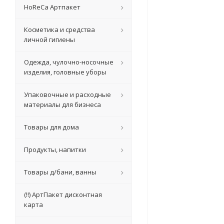
HoReCa Артпакет
Косметика и средства
личной гигиены
Одежда, чулочно-носочные
изделия, головные уборы
Упаковочные и расходные
материалы для бизнеса
Товары для дома
Продукты, напитки
Товары д/бани, ванны
(!!) АртПакет дисконтная
карта