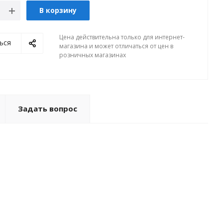
В корзину
Цена действительна только для интернет-
ься
магазина и может отличаться от цен в
розничных магазинах
Задать вопрос