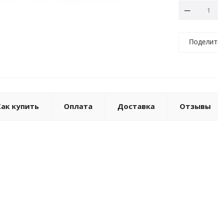
Поделит
Как купить
Оплата
Доставка
Отзывы