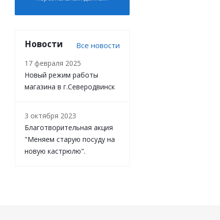
Новости
Все новости
17 февраля 2025
Новый режим работы
магазина в г.Северодвинск
3 октября 2023
Благотворительная акция
"Меняем старую посуду на
новую кастрюлю".