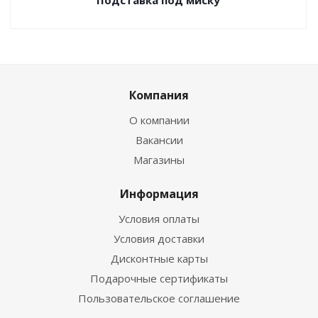
Подставка под миску
Компания
О компании
Вакансии
Магазины
Информация
Условия оплаты
Условия доставки
Дисконтные карты
Подарочные сертификаты
Пользовательское соглашение