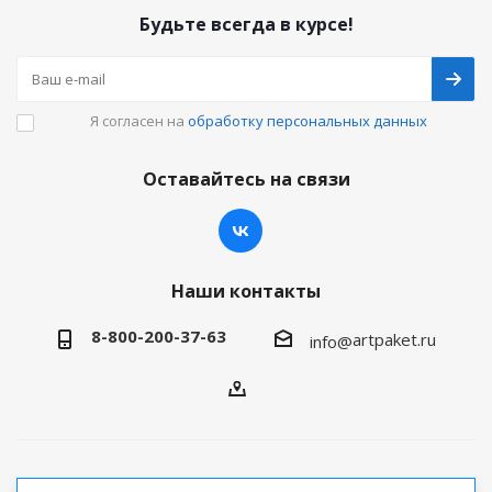
Будьте всегда в курсе!
Я согласен на
обработку персональных данных
Оставайтесь на связи
Наши контакты
8-800-200-37-63
artpaket.ru
info@
2026 © Артпакет — интернет-магазин упаковочной