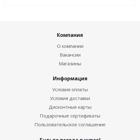
Компания
О компании
Вакансии
Магазины
Информация
Условия оплаты
Условия доставки
Дисконтные карты
Подарочные сертификаты
Пользовательское соглашение