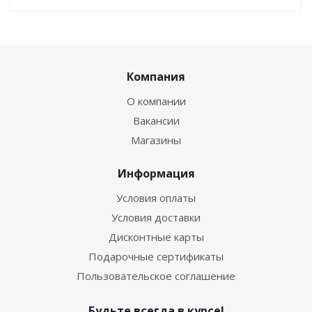
Компания
О компании
Вакансии
Магазины
Информация
Условия оплаты
Условия доставки
Дисконтные карты
Подарочные сертификаты
Пользовательское соглашение
Будьте всегда в курсе!