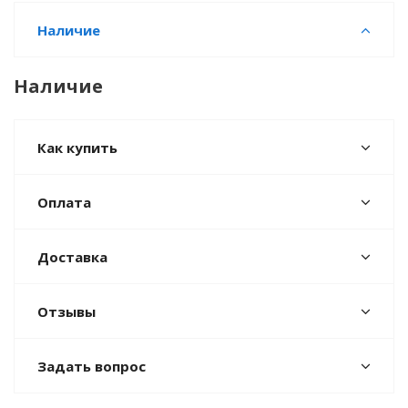
Наличие
Наличие
Как купить
Оплата
Доставка
Отзывы
Задать вопрос