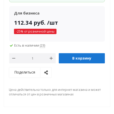
Для бизнеса
112.34
руб.
/шт
-
25
% от розничной цены
Есть в наличии
(23)
В корзину
Поделиться
Цена действительна только для интернет-магазина и может
отличаться от цен в розничных магазинах