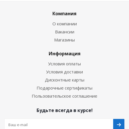
Компания
О компании
Вакансии
Магазины
Информация
Условия оплаты
Условия доставки
Дисконтные карты
Подарочные сертификаты
Пользовательское соглашение
Будьте всегда в курсе!