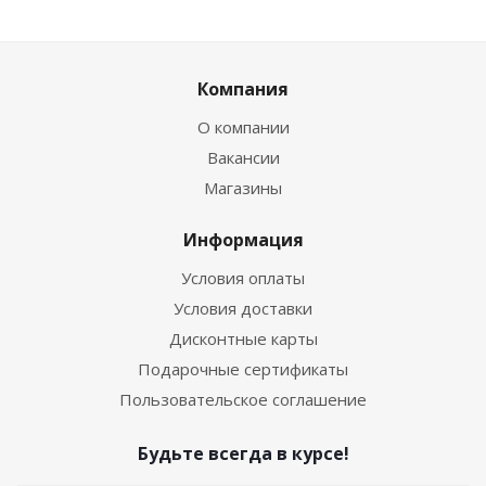
Компания
О компании
Вакансии
Магазины
Информация
Условия оплаты
Условия доставки
Дисконтные карты
Подарочные сертификаты
Пользовательское соглашение
Будьте всегда в курсе!