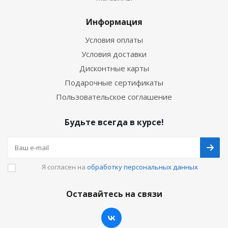
Информация
Условия оплаты
Условия доставки
Дисконтные карты
Подарочные сертификаты
Пользовательское соглашение
Будьте всегда в курсе!
Я согласен на
обработку персональных данных
Оставайтесь на связи