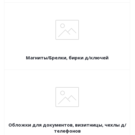
Магниты/Брелки, бирки д/ключей
Обложки для документов, визитницы, чехлы д/
телефонов