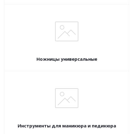
Ножницы универсальные
Инструменты для маникюра и педикюра