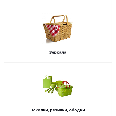
Зеркала
Заколки, резинки, ободки