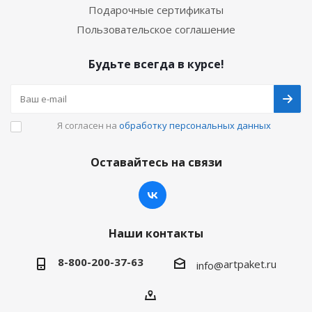
Подарочные сертификаты
Пользовательское соглашение
Будьте всегда в курсе!
Я согласен на
обработку персональных данных
Оставайтесь на связи
Наши контакты
8-800-200-37-63
artpaket.ru
info@