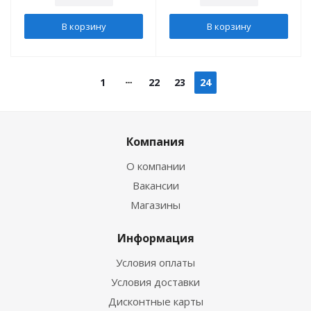
В корзину
В корзину
1
22
23
24
Компания
О компании
Вакансии
Магазины
Информация
Условия оплаты
Условия доставки
Дисконтные карты