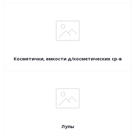
Косметички, емкости д/косметических ср-в
Лупы