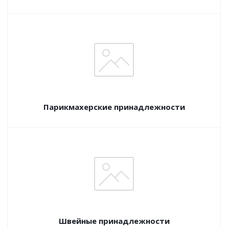
Парикмахерские принадлежности
Швейные принадлежности