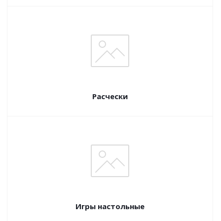
Расчески
Игры настольные